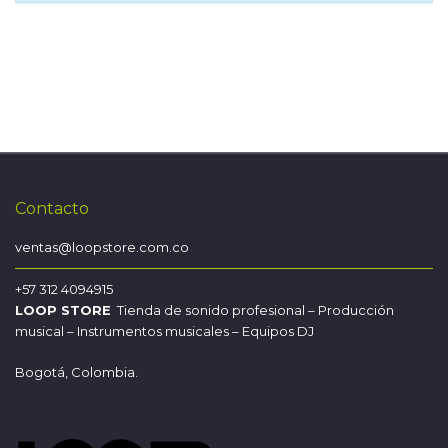
Contacto
ventas@loopstore.com.co
+57 312 4094915
LOOP STORE
Tienda de sonido profesional – Producción
musical – Instrumentos musicales – Equipos DJ
Bogotá, Colombia.