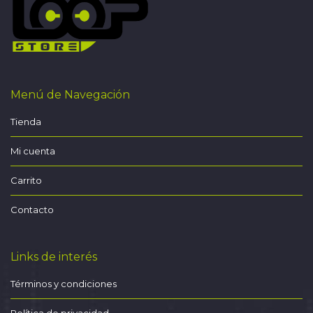
Menú de Navegación
Tienda
Mi cuenta
Carrito
Contacto
Links de interés
Términos y condiciones