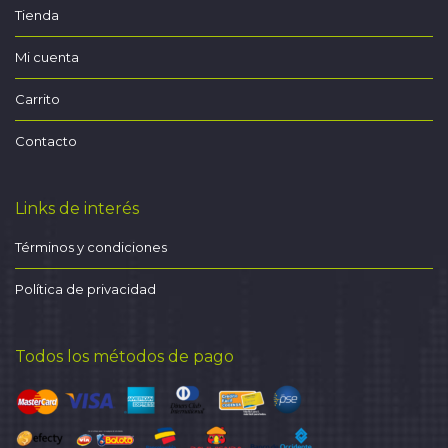
Tienda
Mi cuenta
Carrito
Contacto
Links de interés
Términos y condiciones
Política de privacidad
Todos los métodos de pago