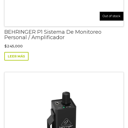
Out of stock
BEHRINGER P1 Sistema De Monitoreo
Personal / Amplificador
$
245,000
LEER MÁS