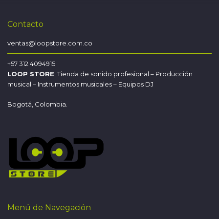
Contacto
ventas@loopstore.com.co
+57 312 4094915
LOOP STORE
Tienda de sonido profesional – Producción
musical – Instrumentos musicales – Equipos DJ
Bogotá, Colombia.
Menú de Navegación