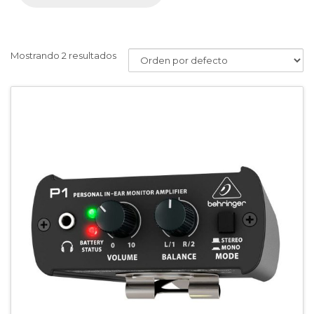
Mostrando 2 resultados