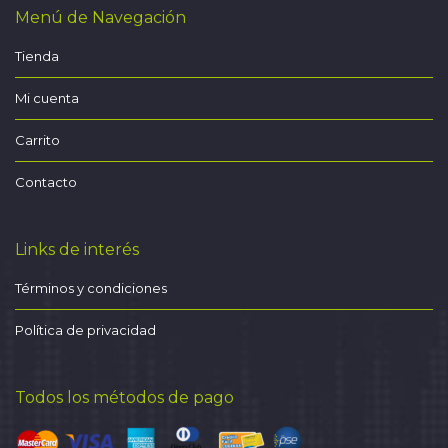
Menú de Navegación
Tienda
Mi cuenta
Carrito
Contacto
Links de interés
Términos y condiciones
Política de privacidad
Todos los métodos de pago