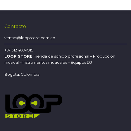
Contacto
ventas@loopstore.com.co
+57 312 4094915
LOOP STORE
Tienda de sonido profesional – Producción
musical – Instrumentos musicales – Equipos DJ
Bogotá, Colombia.