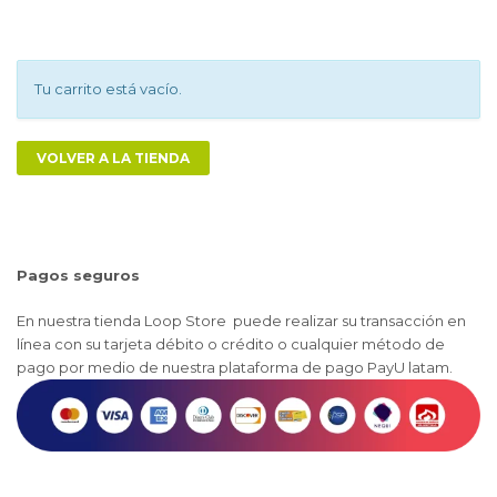
Tu carrito está vacío.
VOLVER A LA TIENDA
Pagos seguros
En nuestra tienda Loop Store puede realizar su transacción en
línea con su tarjeta débito o crédito o cualquier método de
pago por medio de nuestra plataforma de pago PayU latam.