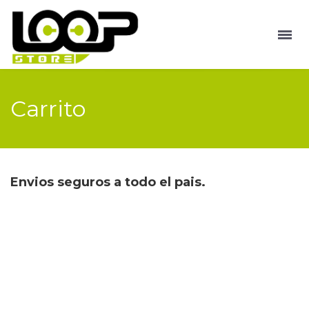
Carrito
Envios seguros a todo el pais.