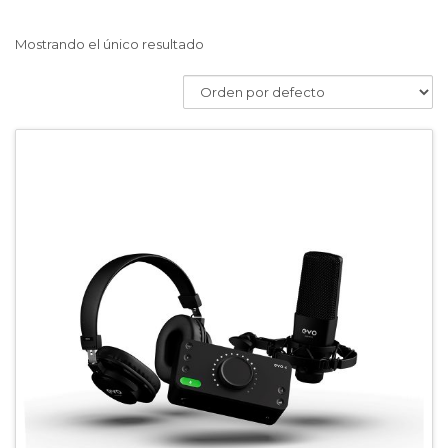
Mostrando el único resultado