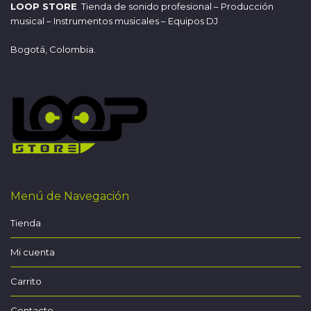
LOOP STORE
Tienda de sonido profesional – Producción
musical – Instrumentos musicales – Equipos DJ
Bogotá, Colombia.
Menú de Navegación
Tienda
Mi cuenta
Carrito
Contacto