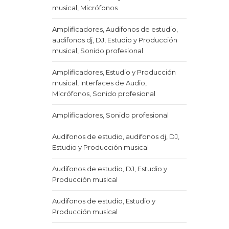
musical, Micrófonos
Amplificadores, Audifonos de estudio,
audifonos dj, DJ, Estudio y Producción
musical, Sonido profesional
Amplificadores, Estudio y Producción
musical, Interfaces de Audio,
Micrófonos, Sonido profesional
Amplificadores, Sonido profesional
Audifonos de estudio, audifonos dj, DJ,
Estudio y Producción musical
Audifonos de estudio, DJ, Estudio y
Producción musical
Audifonos de estudio, Estudio y
Producción musical