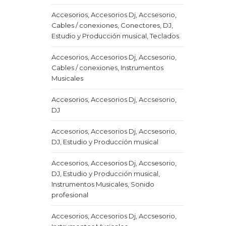
Accesorios, Accesorios Dj, Accsesorio,
Cables / conexiones, Conectores, DJ,
Estudio y Producción musical, Teclados
Accesorios, Accesorios Dj, Accsesorio,
Cables / conexiones, Instrumentos
Musicales
Accesorios, Accesorios Dj, Accsesorio,
DJ
Accesorios, Accesorios Dj, Accsesorio,
DJ, Estudio y Producción musical
Accesorios, Accesorios Dj, Accsesorio,
DJ, Estudio y Producción musical,
Instrumentos Musicales, Sonido
profesional
Accesorios, Accesorios Dj, Accsesorio,