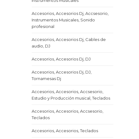
Instrumentos Musicales
Accesorios, Accesorios Dj, Accsesorio,
Instrumentos Musicales, Sonido
profesional
Accesorios, Accesorios Dj, Cables de
audio, DJ
Accesorios, Accesorios Dj, DJ
Accesorios, Accesorios Dj, DJ,
Tornamesas Dj
Accesorios, Accesorios, Accsesorio,
Estudio y Producción musical, Teclados
Accesorios, Accesorios, Accsesorio,
Teclados
Accesorios, Accesorios, Teclados