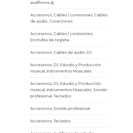
audifonos dj
Accesorios, Cables / conexiones, Cables
de audio, Conectores
Accesorios, Cables / conexiones,
Enchufes de regleta
Accesorios, Cables de audio, DJ
Accesorios, DJ, Estudio y Producción
musical, Instrumentos Musicales
Accesorios, DJ, Estudio y Producción
musical, Instrumentos Musicales, Sonido
profesional, Teclados
Accesorios, Sonido profesional
Accesorios, Teclados