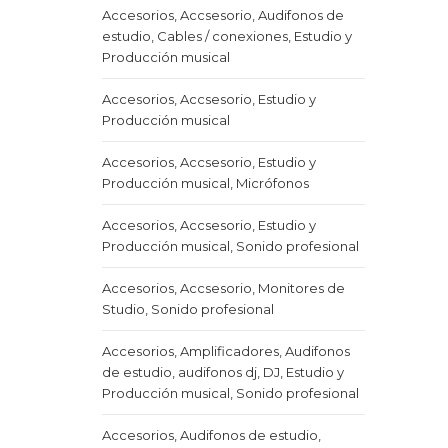
Accesorios, Accsesorio, Audifonos de
estudio, Cables / conexiones, Estudio y
Producción musical
Accesorios, Accsesorio, Estudio y
Producción musical
Accesorios, Accsesorio, Estudio y
Producción musical, Micrófonos
Accesorios, Accsesorio, Estudio y
Producción musical, Sonido profesional
Accesorios, Accsesorio, Monitores de
Studio, Sonido profesional
Accesorios, Amplificadores, Audifonos
de estudio, audifonos dj, DJ, Estudio y
Producción musical, Sonido profesional
Accesorios, Audifonos de estudio,