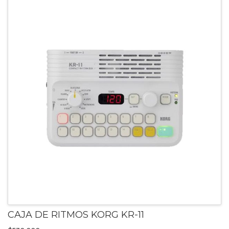
CAJA DE RITMOS KORG KR-11