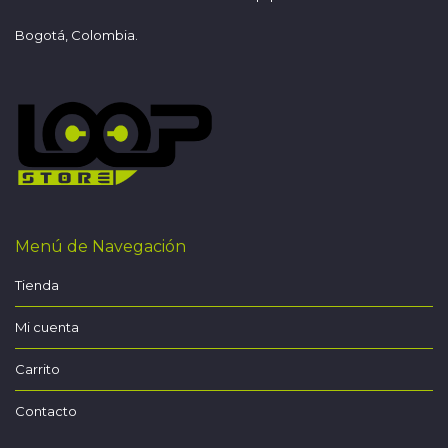
Bogotá, Colombia.
Menú de Navegación
Tienda
Mi cuenta
Carrito
Contacto