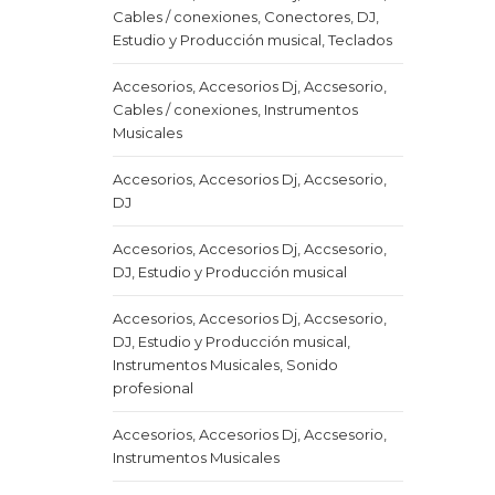
Cables / conexiones, Conectores, DJ,
Estudio y Producción musical, Teclados
Accesorios, Accesorios Dj, Accsesorio,
Cables / conexiones, Instrumentos
Musicales
Accesorios, Accesorios Dj, Accsesorio,
DJ
Accesorios, Accesorios Dj, Accsesorio,
DJ, Estudio y Producción musical
Accesorios, Accesorios Dj, Accsesorio,
DJ, Estudio y Producción musical,
Instrumentos Musicales, Sonido
profesional
Accesorios, Accesorios Dj, Accsesorio,
Instrumentos Musicales