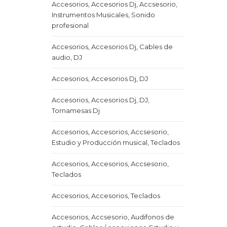
Accesorios, Accesorios Dj, Accsesorio,
Instrumentos Musicales, Sonido
profesional
Accesorios, Accesorios Dj, Cables de
audio, DJ
Accesorios, Accesorios Dj, DJ
Accesorios, Accesorios Dj, DJ,
Tornamesas Dj
Accesorios, Accesorios, Accsesorio,
Estudio y Producción musical, Teclados
Accesorios, Accesorios, Accsesorio,
Teclados
Accesorios, Accesorios, Teclados
Accesorios, Accsesorio, Audifonos de