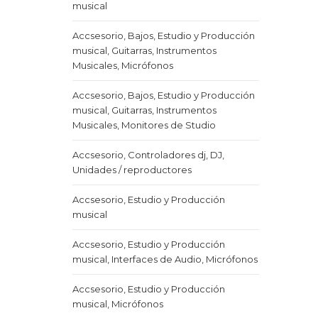
musical
Accsesorio, Bajos, Estudio y Producción
musical, Guitarras, Instrumentos
Musicales, Micrófonos
Accsesorio, Bajos, Estudio y Producción
musical, Guitarras, Instrumentos
Musicales, Monitores de Studio
Accsesorio, Controladores dj, DJ,
Unidades / reproductores
Accsesorio, Estudio y Producción
musical
Accsesorio, Estudio y Producción
musical, Interfaces de Audio, Micrófonos
Accsesorio, Estudio y Producción
musical, Micrófonos