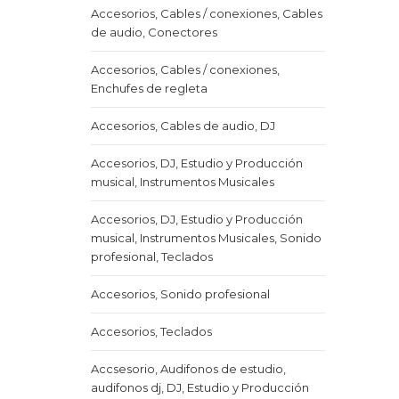
Accesorios, Cables / conexiones, Cables
de audio, Conectores
Accesorios, Cables / conexiones,
Enchufes de regleta
Accesorios, Cables de audio, DJ
Accesorios, DJ, Estudio y Producción
musical, Instrumentos Musicales
Accesorios, DJ, Estudio y Producción
musical, Instrumentos Musicales, Sonido
profesional, Teclados
Accesorios, Sonido profesional
Accesorios, Teclados
Accsesorio, Audifonos de estudio,
audifonos dj, DJ, Estudio y Producción