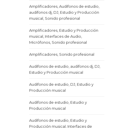
Amplificadores, Audifonos de estudio,
audifonos dj, DJ, Estudio y Producción
musical, Sonido profesional
Amplificadores, Estudio y Producción
musical, Interfaces de Audio,
Micrófonos, Sonido profesional
Amplificadores, Sonido profesional
Audifonos de estudio, audifonos dj, DJ,
Estudio y Producción musical
Audifonos de estudio, DJ, Estudio y
Producción musical
Audifonos de estudio, Estudio y
Producción musical
Audifonos de estudio, Estudio y
Producción musical, Interfaces de