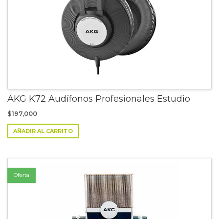
AKG K72 Audífonos Profesionales Estudio
$
197,000
AÑADIR AL CARRITO
¡Oferta!