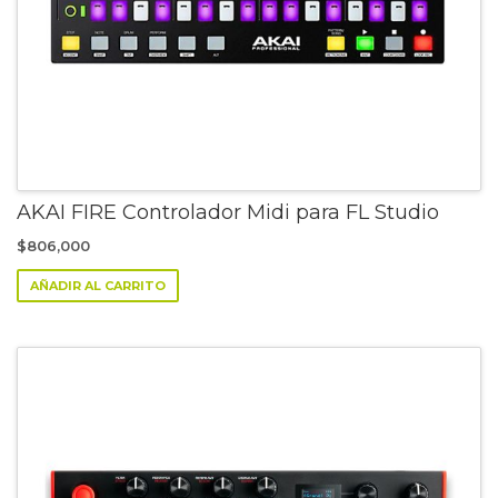
AKAI FIRE Controlador Midi para FL Studio
$
806,000
AÑADIR AL CARRITO