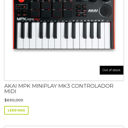
Out of stock
AKAI MPK MINIPLAY MK3 CONTROLADOR
MIDI
$
690,000
LEER MÁS