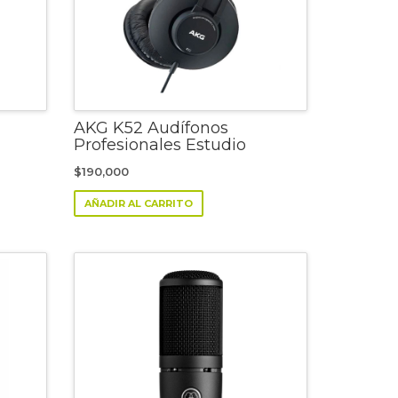
AKG K52 Audífonos
Profesionales Estudio
$
190,000
AÑADIR AL CARRITO