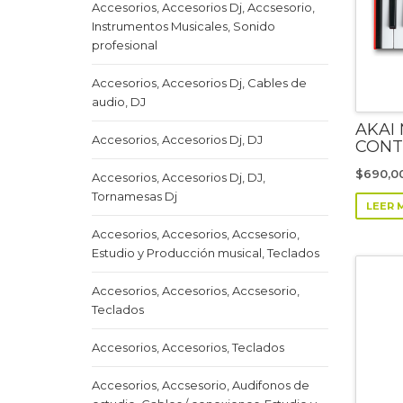
Accesorios, Accesorios Dj, Accsesorio,
Instrumentos Musicales, Sonido
profesional
Accesorios, Accesorios Dj, Cables de
audio, DJ
AKAI
Accesorios, Accesorios Dj, DJ
CONT
$
690,0
Accesorios, Accesorios Dj, DJ,
Tornamesas Dj
LEER 
Accesorios, Accesorios, Accsesorio,
Estudio y Producción musical, Teclados
Accesorios, Accesorios, Accsesorio,
Teclados
Accesorios, Accesorios, Teclados
Accesorios, Accsesorio, Audifonos de