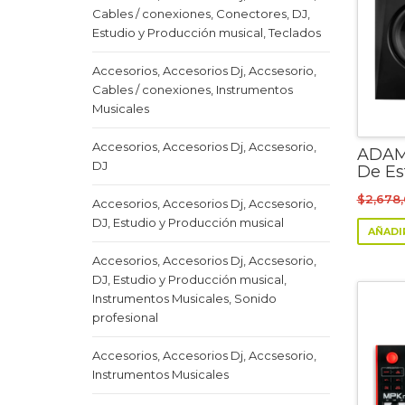
Cables / conexiones, Conectores, DJ,
Estudio y Producción musical, Teclados
Accesorios, Accesorios Dj, Accsesorio,
Cables / conexiones, Instrumentos
Musicales
Accesorios, Accesorios Dj, Accsesorio,
ADAM
DJ
De Es
$
2,678
Accesorios, Accesorios Dj, Accsesorio,
DJ, Estudio y Producción musical
AÑADI
Accesorios, Accesorios Dj, Accsesorio,
DJ, Estudio y Producción musical,
Instrumentos Musicales, Sonido
profesional
Accesorios, Accesorios Dj, Accsesorio,
Instrumentos Musicales