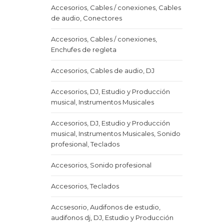
Accesorios, Cables / conexiones, Cables
de audio, Conectores
Accesorios, Cables / conexiones,
Enchufes de regleta
Accesorios, Cables de audio, DJ
Accesorios, DJ, Estudio y Producción
musical, Instrumentos Musicales
Accesorios, DJ, Estudio y Producción
musical, Instrumentos Musicales, Sonido
profesional, Teclados
Accesorios, Sonido profesional
Accesorios, Teclados
Accsesorio, Audifonos de estudio,
audifonos dj, DJ, Estudio y Producción