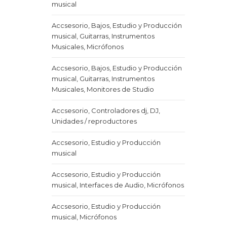
musical
Accsesorio, Bajos, Estudio y Producción
musical, Guitarras, Instrumentos
Musicales, Micrófonos
Accsesorio, Bajos, Estudio y Producción
musical, Guitarras, Instrumentos
Musicales, Monitores de Studio
Accsesorio, Controladores dj, DJ,
Unidades / reproductores
Accsesorio, Estudio y Producción
musical
Accsesorio, Estudio y Producción
musical, Interfaces de Audio, Micrófonos
Accsesorio, Estudio y Producción
musical, Micrófonos