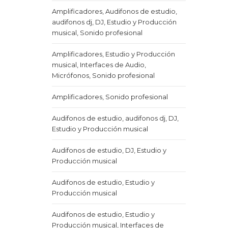
Amplificadores, Audifonos de estudio,
audifonos dj, DJ, Estudio y Producción
musical, Sonido profesional
Amplificadores, Estudio y Producción
musical, Interfaces de Audio,
Micrófonos, Sonido profesional
Amplificadores, Sonido profesional
Audifonos de estudio, audifonos dj, DJ,
Estudio y Producción musical
Audifonos de estudio, DJ, Estudio y
Producción musical
Audifonos de estudio, Estudio y
Producción musical
Audifonos de estudio, Estudio y
Producción musical, Interfaces de